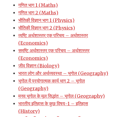
गणित भाग 1 (Maths)
गणित भाग 2 (Maths)
भौतिकी विज्ञान भाग 1 (Physics)
भौतिकी विज्ञान भाग 2 (Physics)
व्यष्टि अर्थशास्त्र एक परिचय – अर्थशास्त्र
(Economics)
समष्टि अर्थशास्त्र एक परिचय – अर्थशास्त्र
(Economics)
जीव विज्ञान (Biology)
भारत लोग और अर्थव्यवस्था – भूगोल (Geography)
भूगोल में प्रयोगात्मक कार्य भाग 2 – भूगोल
(Geography)
मनव भूगोल के मूल सिद्धांत – भूगोल (Geography)
भारतीय इतिहास के कुछ विषय-1 – इतिहास
(History)