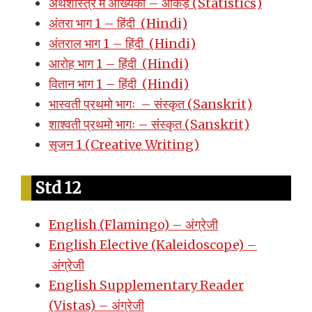
अर्थशास्त्र में अंख्यिकी – आंकड़े (Statistics)
अंतरा भाग 1 – हिंदी (Hindi)
अंतराल भाग 1 – हिंदी (Hindi)
आरोह भाग 1 – हिंदी (Hindi)
वितान भाग 1 – हिंदी (Hindi)
भास्वती प्रथमो भागः – संस्कृत (Sanskrit)
शाश्वती प्रथमो भागः – संस्कृत (Sanskrit)
सृजन 1 (Creative Writing)
Std 12
English (Flamingo) – अंग्रेजी
English Elective (Kaleidoscope) –
अंग्रेजी
English Supplementary Reader
(Vistas) – अंग्रेजी