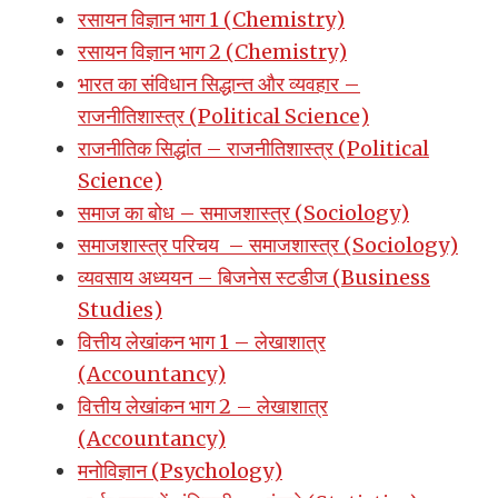
रसायन विज्ञान भाग 1 (Chemistry)
रसायन विज्ञान भाग 2 (Chemistry)
भारत का संविधान सिद्धान्त और व्यवहार –
राजनीतिशास्त्र (Political Science)
राजनीतिक सिद्धांत – राजनीतिशास्त्र (Political
Science)
समाज का बोध – समाजशास्त्र (Sociology)
समाजशास्त्र परिचय – समाजशास्त्र (Sociology)
व्यवसाय अध्ययन – बिजनेस स्टडीज (Business
Studies)
वित्तीय लेखांकन भाग 1 – लेखाशात्र
(Accountancy)
वित्तीय लेखांकन भाग 2 – लेखाशात्र
(Accountancy)
मनोविज्ञान (Psychology)