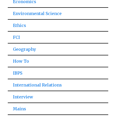
Economics
Environmental Science
Ethics
FCI
Geography
How To
IBPS
International Relations
Interview
Mains