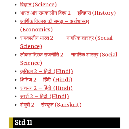
विज्ञान (Science)
भारत और समकालीन विश्व 2 – इतिहास (History)
आर्थिक विकास की समझ – अर्थशास्त्र
(Economics)
समकालीन भारत 2 – – नागरिक शास्त्र (Social
Science)
लोकतात्रिक राजनीति 2 – नागरिक शास्त्र (Social
Science)
कृतिका 2 – हिंदी (Hindi)
क्षितिज 2 – हिंदी (Hindi)
संचयन 2 – हिंदी (Hindi)
स्पर्श 2 – हिंदी (Hindi)
शेमुषी 2 – संस्कृत (Sanskrit)
Std 11