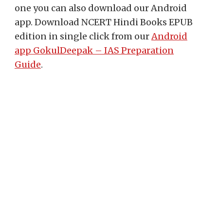
one you can also download our Android
app. Download NCERT Hindi Books EPUB
edition in single click from our
Android
app GokulDeepak – IAS Preparation
Guide
.