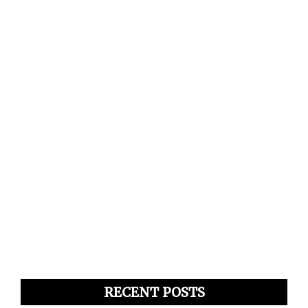
RECENT POSTS