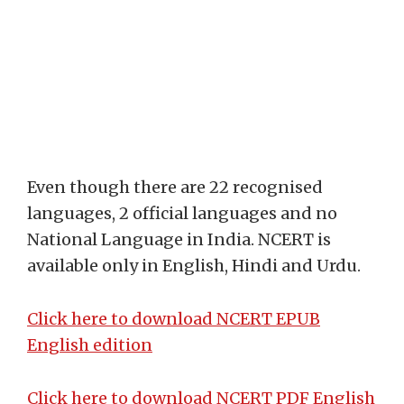
Even though there are 22 recognised
languages, 2 official languages and no
National Language in India. NCERT is
available only in English, Hindi and Urdu.
Click here to download NCERT EPUB
English edition
Click here to download NCERT PDF English