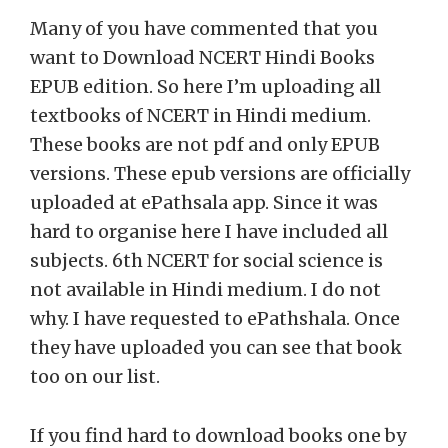
Many of you have commented that you
want to Download NCERT Hindi Books
EPUB edition. So here I’m uploading all
textbooks of NCERT in Hindi medium.
These books are not pdf and only EPUB
versions. These epub versions are officially
uploaded at ePathsala app. Since it was
hard to organise here I have included all
subjects. 6th NCERT for social science is
not available in Hindi medium. I do not
why. I have requested to ePathshala. Once
they have uploaded you can see that book
too on our list.
If you find hard to download books one by