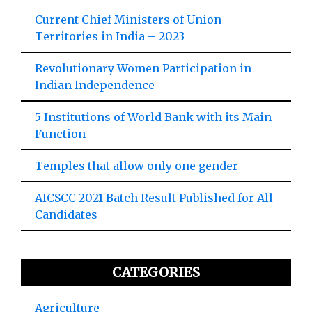
Current Chief Ministers of Union
Territories in India – 2023
Revolutionary Women Participation in
Indian Independence
5 Institutions of World Bank with its Main
Function
Temples that allow only one gender
AICSCC 2021 Batch Result Published for All
Candidates
CATEGORIES
Agriculture