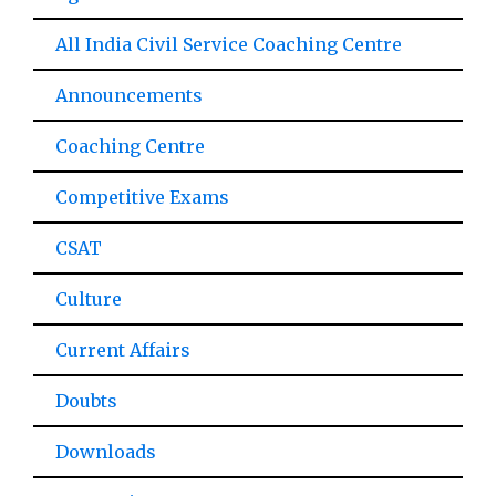
All India Civil Service Coaching Centre
Announcements
Coaching Centre
Competitive Exams
CSAT
Culture
Current Affairs
Doubts
Downloads