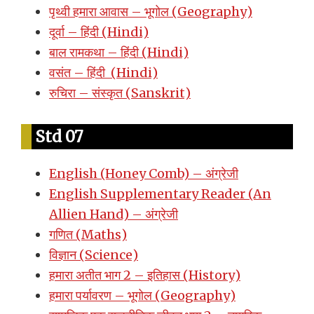
पृथ्वी हमारा आवास – भूगोल (Geography)
दूर्वा – हिंदी (Hindi)
बाल रामकथा – हिंदी (Hindi)
वसंत – हिंदी (Hindi)
रुचिरा – संस्कृत (Sanskrit)
Std 07
English (Honey Comb) – अंग्रेजी
English Supplementary Reader (An
Allien Hand) – अंग्रेजी
गणित (Maths)
विज्ञान (Science)
हमारा अतीत भाग 2 – इतिहास (History)
हमारा पर्यावरण – भूगोल (Geography)