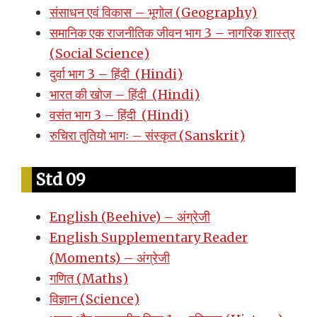
संसाधन एवं विकास – भूगोल (Geography)
समानिक एक राजनीतिक जीवन भाग 3 – नागरिक शास्त्र
(Social Science)
दुर्वा भाग 3 – हिंदी (Hindi)
भारत की खोज – हिंदी (Hindi)
वसंत भाग 3 – हिंदी (Hindi)
रुचिरा तुतियो भागः – संस्कृत (Sanskrit)
Std 09
English (Beehive) – अंग्रेजी
English Supplementary Reader
(Moments) – अंग्रेजी
गणित (Maths)
विज्ञान (Science)