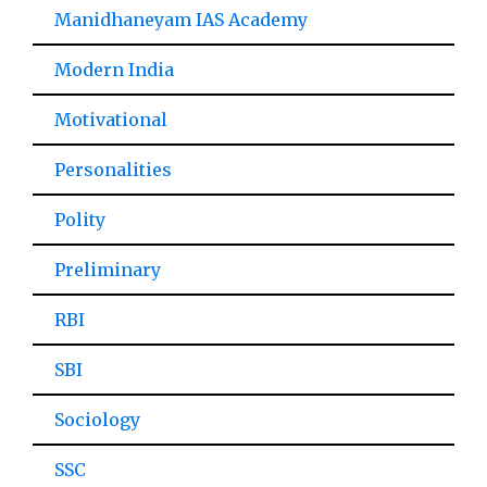
Manidhaneyam IAS Academy
Modern India
Motivational
Personalities
Polity
Preliminary
RBI
SBI
Sociology
SSC