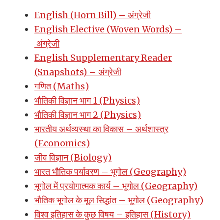
English (Horn Bill) – अंग्रेजी
English Elective (Woven Words) –
अंग्रेजी
English Supplementary Reader
(Snapshots) – अंग्रेजी
गणित (Maths)
भौतिकी विज्ञान भाग 1 (Physics)
भौतिकी विज्ञान भाग 2 (Physics)
भारतीय अर्थव्यस्था का विकास – अर्थशास्त्र
(Economics)
जीव विज्ञान (Biology)
भारत भौतिक पर्यावरण – भूगोल (Geography)
भूगोल में प्रयोगात्मक कार्य – भूगोल (Geography)
भौतिक भूगोल के मूल सिद्धांत – भूगोल (Geography)
विश्व इतिहास के कुछ विषय – इतिहास (History)