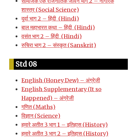
सामजिक एक राजनीतिक जीवन भाग 2 – नागरिक
शास्त्र (Social Science)
दुर्वा भाग 2 – हिंदी (Hindi)
बाल महाभारत कथा – हिंदी (Hindi)
वसंत भाग 2 – हिंदी (Hindi)
रुचिरा भाग 2 – संस्कृत (Sanskrit)
Std 08
English (Honey Dew) – अंग्रेजी
English Supplementary (It so
Happened) – अंग्रेजी
गणित (Maths)
विज्ञान (Science)
हमारे अतीत 3 भाग 1 – इतिहास (History)
हमारे अतीत 3 भाग 2 – इतिहास (History)