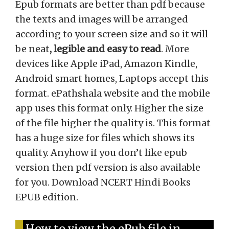
Epub formats are better than pdf because
the texts and images will be arranged
according to your screen size and so it will
be neat
, legible and easy to read
. More
devices like Apple iPad, Amazon Kindle,
Android smart homes, Laptops accept this
format. ePathshala website and the mobile
app uses this format only. Higher the size
of the file higher the quality is. This format
has a huge size for files which shows its
quality. Anyhow if you don’t like epub
version then pdf version is also available
for you. Download NCERT Hindi Books
EPUB edition.