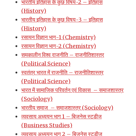
भारतीय इतिहास के कुछ विषय-2 – इतिहास
(History)
भारतीय इतिहास के कुछ विषय-3 – इतिहास
(History)
रसायन विज्ञान भाग-1 (Chemistry)
रसायन विज्ञान भाग-2 (Chemistry)
समकालीन विश्व राजनीति – राजनीतिशास्त्र
(Political Science)
स्वतंत्र भारत में राजनीति – राजनीतिशास्त्र
(Political Science)
भारत में सामाजिक परिवर्तन एवं विकास – समाजशास्त्र
(Sociology)
भारतीय समाज – समाजशास्त्र (Sociology)
व्यवसाय अध्ययन भाग 1 – बिजनेस स्टडीज
(Business Studies)
व्यवसाय अध्ययन भाग 2 – बिजनेस स्टडीज