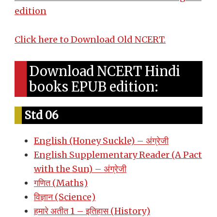
edition
Click here to Download Old NCERT.
Download NCERT Hindi
books EPUB edition:
Std 06
English (Honey Suckle) – अंग्रेजी
English Supplementary Reader (A Pact
with the Sun) – अंग्रेजी
गणित (Maths)
विज्ञान (Science)
हमारे अतीत 1 – इतिहास (History)