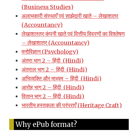
(Business Studies)
अलाभकारी संस्थाएँ एवं साझेदारी खाते – लेखाशात्र
(Accountancy)
लेखाशास्त्र कंपनी खाते एवं वित्तीय विवरणों का विश्लेषण
– लेखाशात्र (Accountancy)
मनोविज्ञान (Psychology)
अंतरा भाग 2 – हिंदी (Hindi)
अंतराल भाग 2 – हिंदी (Hindi)
अभिव्यक्ति और माध्यम – हिंदी (Hindi)
आरोह भाग 2 – हिंदी (Hindi)
वितान भाग 2 – हिंदी (Hindi)
भारतीय हस्तकला की परंपराएँ (Heritage Craft)
Why ePub format?